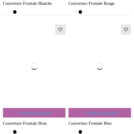
Couverture Frontale Blanche
Couverture Frontale Rouge
Ajouter au panier
Ajouter au panier
Couverture Frontale Brun
Couverture Frontale Bleu