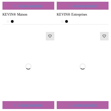
Ajouter au panier
Ajouter au panier
KEVIN® Maison
KEVIN® Entreprises
Ajouter au panier
Ajouter au panier