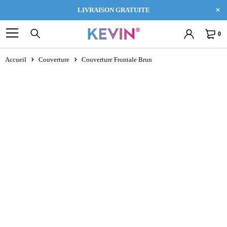
LIVRAISON GRATUITE
0
Accueil
Couverture
Couverture Frontale Brun