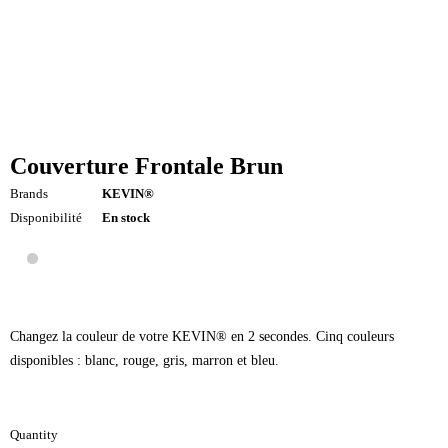
Couverture Frontale Brun
Brands
KEVIN®
Disponibilité
En stock
Changez la couleur de votre KEVIN® en 2 secondes. Cinq couleurs
disponibles : blanc, rouge, gris, marron et bleu.
Quantity