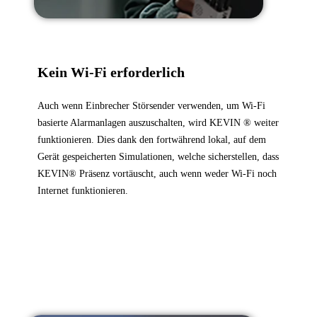
Kein Wi-Fi erforderlich
Auch wenn Einbrecher Störsender verwenden, um Wi-Fi
basierte Alarmanlagen auszuschalten, wird KEVIN ® weiter
funktionieren. Dies dank den fortwährend lokal, auf dem
Gerät gespeicherten Simulationen, welche sicherstellen, dass
KEVIN® Präsenz vortäuscht, auch wenn weder Wi-Fi noch
Internet funktionieren.