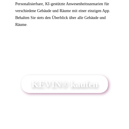
Personalisierbare, KI-gestützte Anwesenheitsszenarien für
verschiedene Gebäude und Räume mit einer einzigen App.
Behalten Sie stets den Überblick über alle Gebäude und
Räume.
KEVIN® kaufen