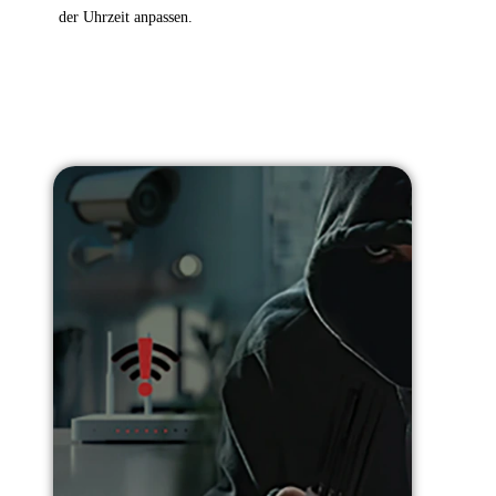
der Uhrzeit anpassen.