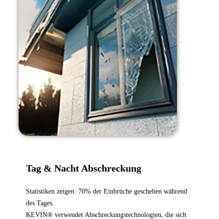
Tag & Nacht Abschreckung
Statistiken zeigen: 70% der Einbrüche geschehen während
des Tages.
KEVIN® verwendet Abschreckungstechnologien, die sich