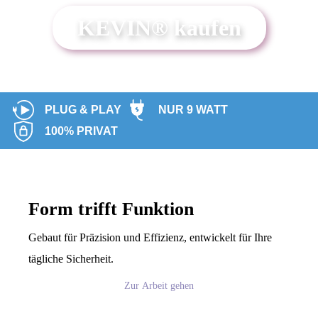
KEVIN® kaufen
PLUG & PLAY
NUR 9 WATT
100% PRIVAT
Form trifft Funktion
Gebaut für Präzision und Effizienz, entwickelt für Ihre
tägliche Sicherheit.
Zur Arbeit gehen