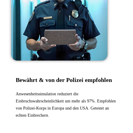
Bewährt & von der Polizei empfohlen
Anwesenheitssimulation reduziert die
Einbruchswahrscheinlichkeit um mehr als 97%. Empfohlen
von Polizei-Korps in Europa und den USA. Getestet an
echten Einbrechern.