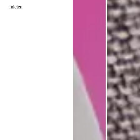
mieten