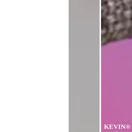
KEVIN®