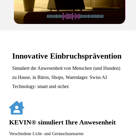
MEHR ERFAHREN
Innovative Einbruchsprävention
Simuliert die Anwesenheit von Menschen (und Hunden)
zu Hause, in Büros, Shops, Warenlager. Swiss AI
Technology: smart und sicher.
KEVIN® simuliert Ihre Anwesenheit
Verschiedene Licht- und Geräuschszenarien