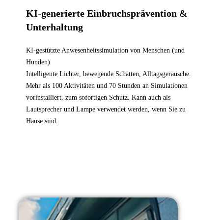
KI-generierte Einbruchsprävention &
Unterhaltung
KI-gestützte Anwesenheitssimulation von Menschen (und
Hunden)
Intelligente Lichter, bewegende Schatten, Alltagsgeräusche.
Mehr als 100 Aktivitäten und 70 Stunden an Simulationen
vorinstalliert, zum sofortigen Schutz. Kann auch als
Lautsprecher und Lampe verwendet werden, wenn Sie zu
Hause sind.