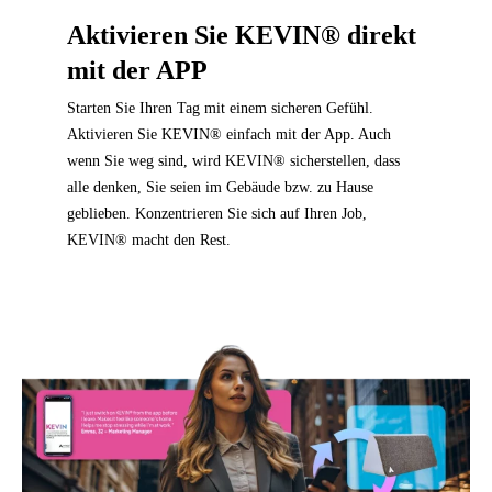
Aktivieren Sie KEVIN® direkt
mit der APP
Starten Sie Ihren Tag mit einem sicheren Gefühl.
Aktivieren Sie KEVIN® einfach mit der App. Auch
wenn Sie weg sind, wird KEVIN® sicherstellen, dass
alle denken, Sie seien im Gebäude bzw. zu Hause
geblieben. Konzentrieren Sie sich auf Ihren Job,
KEVIN® macht den Rest.