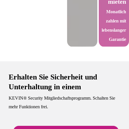
mieten
Monatlich
zahlen mit
lebenslanger
Garantie
Erhalten Sie Sicherheit und
Unterhaltung in einem
KEVIN® Security Mitgliedschaftsprogramm. Schalten Sie
mehr Funktionen frei.