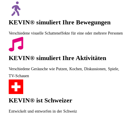
KEVIN® simuliert Ihre Bewegungen
Verschiedene visuelle Schatteneffekte für eine oder mehrere Personen
KEVIN® simuliert Ihre Aktivitäten
Verschiedene Geräusche wie Putzen, Kochen, Diskussionen, Spiele,
TV-Schauen
KEVIN® ist Schweizer
Entwickelt und entworfen in der Schweiz