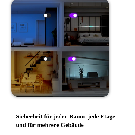
Sicherheit für jeden Raum, jede Etage
und für mehrere Gebäude