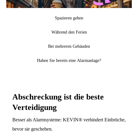
Spazieren gehen
Während den Ferien
Bei mehreren Gebäuden
Haben Sie bereits eine Alarmanlage?
Abschreckung ist die beste
Verteidigung
Besser als Alarmsysteme: KEVIN® verhindert Einbrüche,
bevor sie geschehen.