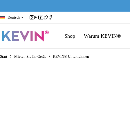
Deutsch
Shop
Warum KEVIN®
Start
Mieten Sie Ihr Gerät
KEVIN® Unternehmen