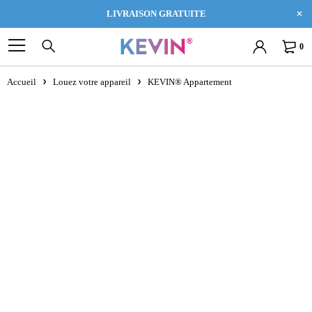
LIVRAISON GRATUITE
0
Accueil
Louez votre appareil
KEVIN® Appartement