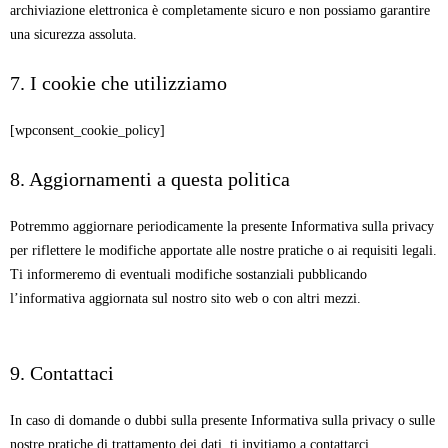
archiviazione elettronica è completamente sicuro e non possiamo garantire
una sicurezza assoluta.
7. I cookie che utilizziamo
[wpconsent_cookie_policy]
8. Aggiornamenti a questa politica
Potremmo aggiornare periodicamente la presente Informativa sulla privacy
per riflettere le modifiche apportate alle nostre pratiche o ai requisiti legali.
Ti informeremo di eventuali modifiche sostanziali pubblicando
l’informativa aggiornata sul nostro sito web o con altri mezzi.
9. Contattaci
In caso di domande o dubbi sulla presente Informativa sulla privacy o sulle
nostre pratiche di trattamento dei dati, ti invitiamo a contattarci