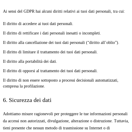
Ai sensi del GDPR hai alcuni diritti relativi ai tuoi dati personali, tra cui:
Il diritto di accedere ai tuoi dati personali.
Il diritto di rettificare i dati personali inesatti o incompleti.
Il diritto alla cancellazione dei tuoi dati personali (“diritto all’oblio”).
Il diritto di limitare il trattamento dei tuoi dati personali.
Il diritto alla portabilità dei dati.
Il diritto di opporsi al trattamento dei tuoi dati personali.
Il diritto di non essere sottoposto a processi decisionali automatizzati,
compresa la profilazione.
6. Sicurezza dei dati
Adottiamo misure ragionevoli per proteggere le tue informazioni personali
da accessi non autorizzati, divulgazione, alterazione o distruzione. Tuttavia,
tieni presente che nessun metodo di trasmissione su Internet o di