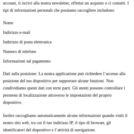
account, ti iscrivi alla nostra newsletter, effettui un acquisto o ci contatti. I
tipi di informazioni personali che possiamo raccogliere includono:
Nome
Indirizzo e-mail
Indirizzo di posta elettronica
Numero di telefono
Informazioni sul pagamento
Dati sulla posizione: La nostra applicazione può richiedere l’accesso alla
posizione del tuo dispositivo per supportare alcune funzioni. Non
condividiamo questi dati con terze parti. Gli utenti possono controllare i
permessi di localizzazione attraverso le impostazioni del proprio
dispositivo.
Inoltre raccogliamo automaticamente alcune informazioni quando visiti il
nostro sito web, tra cui il tuo indirizzo IP, il tipo di browser, gli
identificatori del dispositivo e l’attività di navigazione.