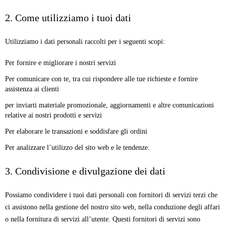
2. Come utilizziamo i tuoi dati
Utilizziamo i dati personali raccolti per i seguenti scopi:
Per fornire e migliorare i nostri servizi
Per comunicare con te, tra cui rispondere alle tue richieste e fornire
assistenza ai clienti
per inviarti materiale promozionale, aggiornamenti e altre comunicazioni
relative ai nostri prodotti e servizi
Per elaborare le transazioni e soddisfare gli ordini
Per analizzare l’utilizzo del sito web e le tendenze.
3. Condivisione e divulgazione dei dati
Possiamo condividere i tuoi dati personali con fornitori di servizi terzi che
ci assistono nella gestione del nostro sito web, nella conduzione degli affari
o nella fornitura di servizi all’utente. Questi fornitori di servizi sono