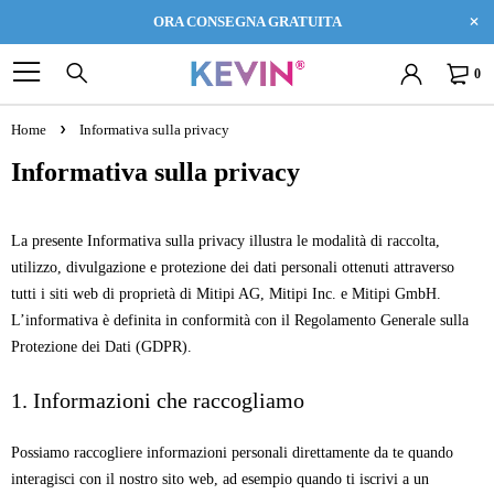
ORA CONSEGNA GRATUITA
0
Home
Informativa sulla privacy
Informativa sulla privacy
La presente Informativa sulla privacy illustra le modalità di raccolta,
utilizzo, divulgazione e protezione dei dati personali ottenuti attraverso
tutti i siti web di proprietà di Mitipi AG, Mitipi Inc. e Mitipi GmbH.
L’informativa è definita in conformità con il Regolamento Generale sulla
Protezione dei Dati (GDPR).
1. Informazioni che raccogliamo
Possiamo raccogliere informazioni personali direttamente da te quando
interagisci con il nostro sito web, ad esempio quando ti iscrivi a un