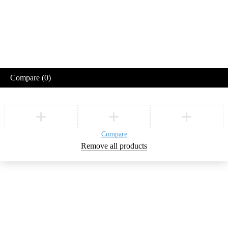
Compare
(0)
Compare
Remove all products