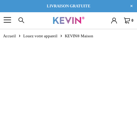
LIVRAISON GRATUITE
0
Accueil
Louez votre appareil
KEVIN® Maison